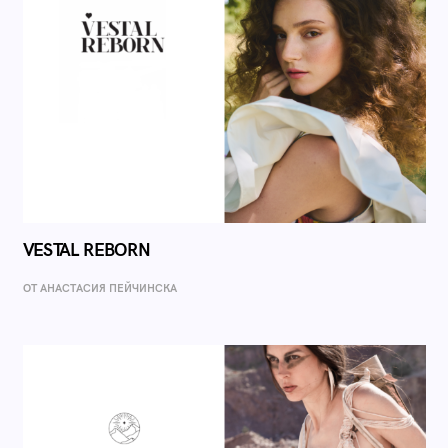
VESTAL REBORN
ОТ AНАСТАСИЯ ПЕЙЧИНСКА