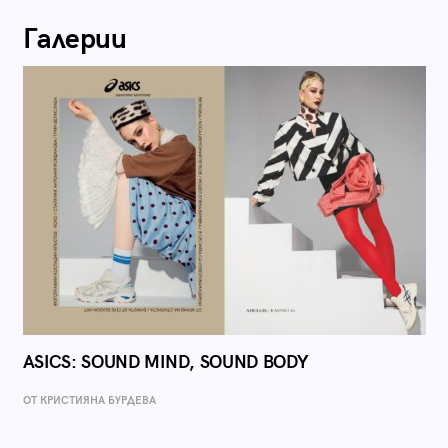
Галерии
ASICS: SOUND MIND, SOUND BODY
ОТ КРИСТИЯНА БУРДЕВА