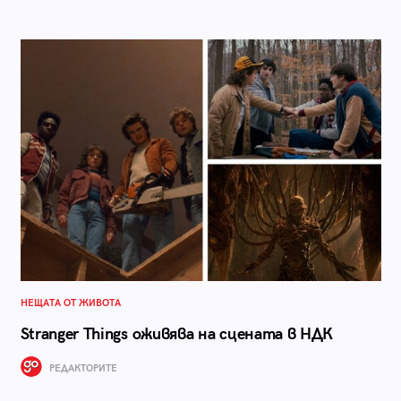
НЕЩАТА ОТ ЖИВОТА
Stranger Things оживява на сцената в НДК
РЕДАКТОРИТЕ