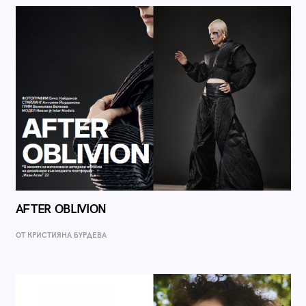
AFTER OBLIVION
ОТ КРИСТИЯНА БУРДЕВА