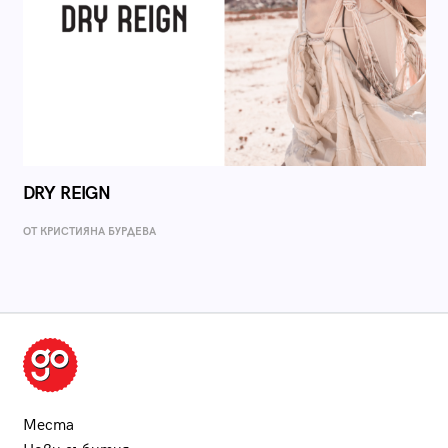
DRY REIGN
ОТ КРИСТИЯНА БУРДЕВА
Места