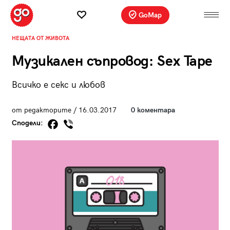
GoMap
НЕЩАТА ОТ ЖИВОТА
Музикален съпровод: Sex Tape
Всичко е секс и любов
от редакторите / 16.03.2017
0 коментара
Сподели: