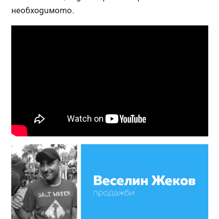
необходимото.