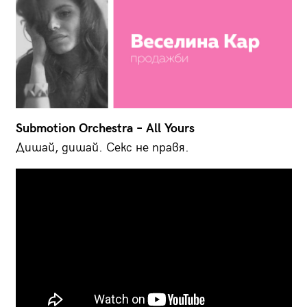
Submotion Orchestra – All Yours
Дишай, дишай. Секс не правя.