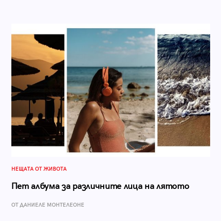
НЕЩАТА ОТ ЖИВОТА
Пет албума за различните лица на лятото
ОТ ДАНИЕЛЕ МОНТЕЛЕОНЕ