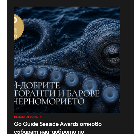
НЕЩАТА ОТ ЖИВОТА
Go Guide Seaside Awards отново
събират най-доброто по