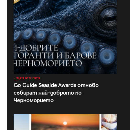
НЕЩАТА ОТ ЖИВОТА
Go Guide Seaside Awards отново
събират най-доброто по
Черноморието