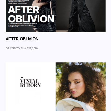
AFTER OBLIVION
ОТ КРИСТИЯНА БУРДЕВА