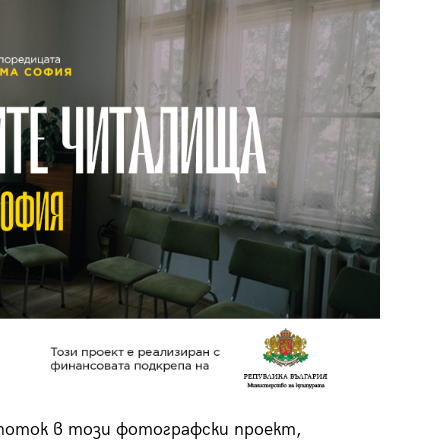
 поток в този фотографски проект,