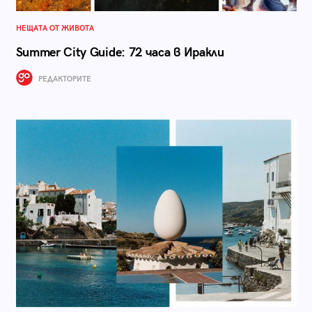
НЕЩАТА ОТ ЖИВОТА
Summer City Guide: 72 часа в Иракли
РЕДАКТОРИТЕ