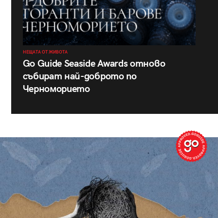
НЕЩАТА ОТ ЖИВОТА
Go Guide Seaside Awards отново
събират най-доброто по
Черноморието