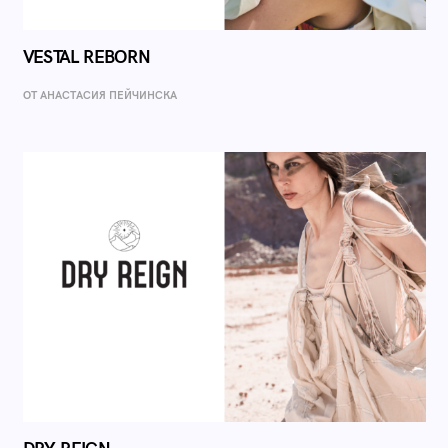
VESTAL REBORN
ОТ AНАСТАСИЯ ПЕЙЧИНСКА