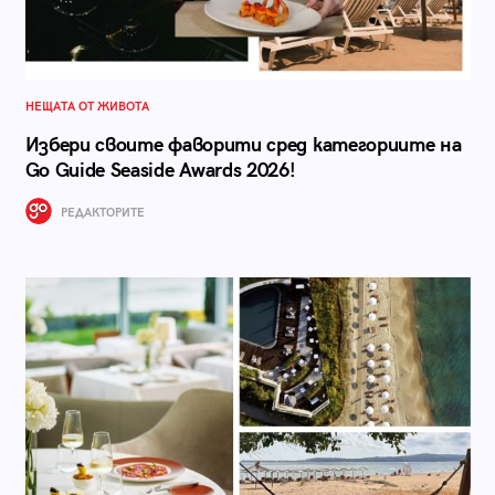
НЕЩАТА ОТ ЖИВОТА
Избери своите фаворити сред категориите на
Go Guide Seaside Awards 2026!
РЕДАКТОРИТЕ