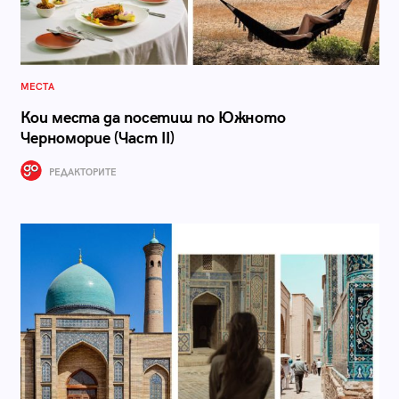
МЕСТА
Кои места да посетиш по Южното
Черноморие (Част II)
РЕДАКТОРИТЕ