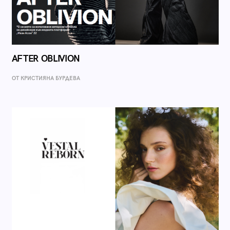
AFTER OBLIVION
ОТ КРИСТИЯНА БУРДЕВА