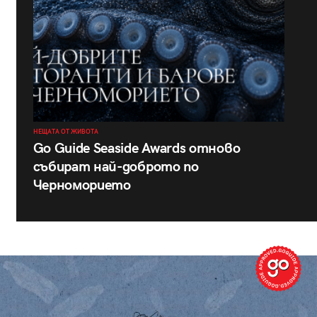
НЕЩАТА ОТ ЖИВОТА
Go Guide Seaside Awards отново
събират най-доброто по
Черноморието