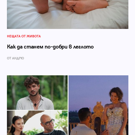
НЕЩАТА ОТ ЖИВОТА
Как да станем по-добри в леглото
ОТ АНДРЮ