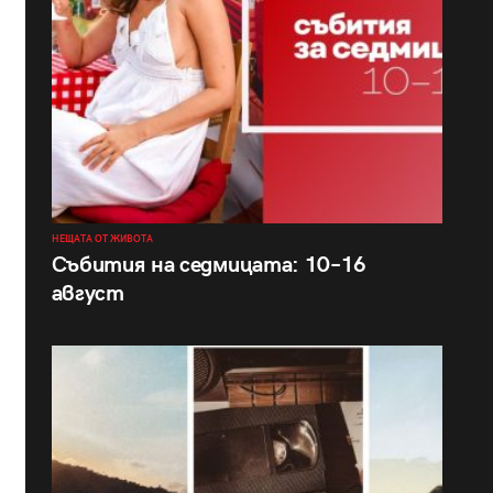
НЕЩАТА ОТ ЖИВОТА
Събития на седмицата: 10–16
август