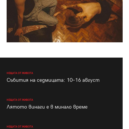
НЕЩАТА ОТ ЖИВОТА
Събития на седмицата: 10–16 август
НЕЩАТА ОТ ЖИВОТА
Лятото винаги е в минало време
НЕЩАТА ОТ ЖИВОТА