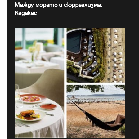
Между морето и сюрреализма:
Кадакес