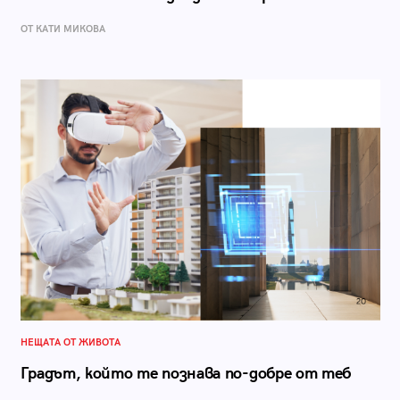
ОТ КАТИ МИКОВА
НЕЩАТА ОТ ЖИВОТА
Градът, който те познава по-добре от теб