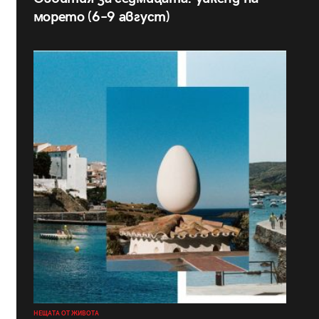
морето (6–9 август)
НЕЩАТА ОТ ЖИВОТА