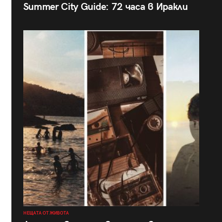
Summer City Guide: 72 часа в Иракли
НЕЩАТА ОТ ЖИВОТА