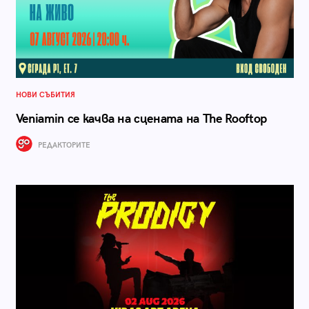
НОВИ СЪБИТИЯ
Veniamin се качва на сцената на The Rooftop
РЕДАКТОРИТЕ