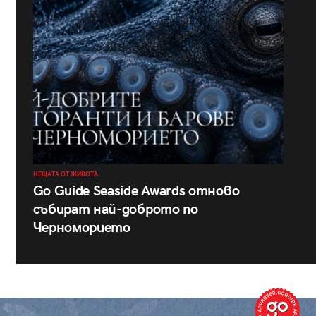
НЕЩАТА ОТ ЖИВОТА
Go Guide Seaside Awards отново
събират най-доброто по
Черноморието