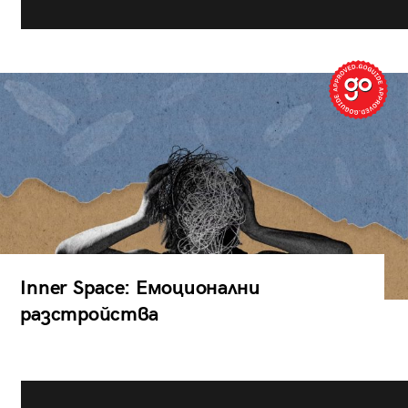
Inner Space: Емоционални
разстройства