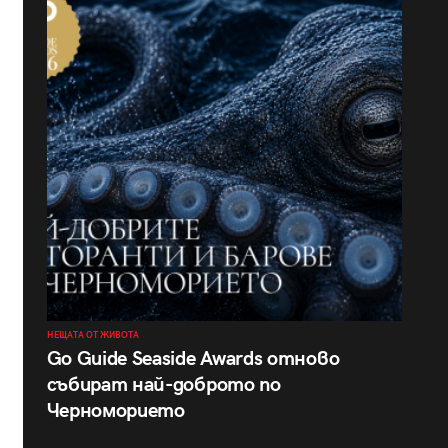
НЕЩАТА ОТ ЖИВОТА
Go Guide Seaside Awards отново
събират най-доброто по
Черноморието