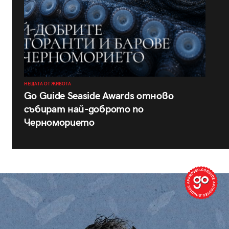
НЕЩАТА ОТ ЖИВОТА
Go Guide Seaside Awards отново
събират най-доброто по
Черноморието