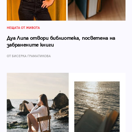
НЕЩАТА ОТ ЖИВОТА
Дуа Липа отвори библиотека, посветена на
забранените книги
ОТ БИСЕРКА ГРАМАТИКОВА