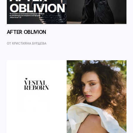
AFTER OBLIVION
ОТ КРИСТИЯНА БУРДЕВА