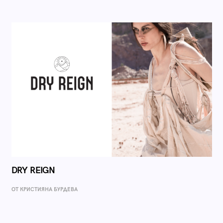
DRY REIGN
ОТ КРИСТИЯНА БУРДЕВА