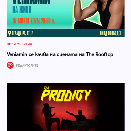
НОВИ СЪБИТИЯ
Veniamin се качва на сцената на The Rooftop
РЕДАКТОРИТЕ