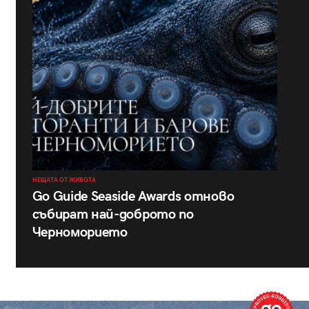
НЕЩАТА ОТ ЖИВОТА
Go Guide Seaside Awards отново
събират най-доброто по
Черноморието