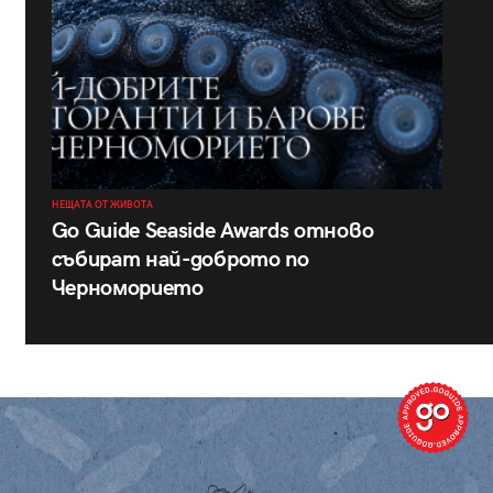
НЕЩАТА ОТ ЖИВОТА
Go Guide Seaside Awards отново
събират най-доброто по
Черноморието