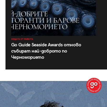
НЕЩАТА ОТ ЖИВОТА
Go Guide Seaside Awards отново
събират най-доброто по
Черноморието