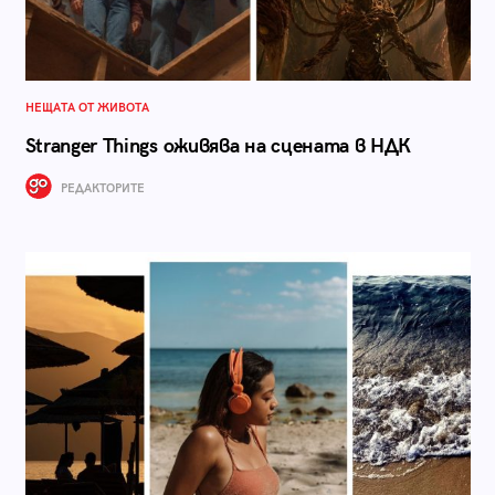
НЕЩАТА ОТ ЖИВОТА
Stranger Things оживява на сцената в НДК
РЕДАКТОРИТЕ