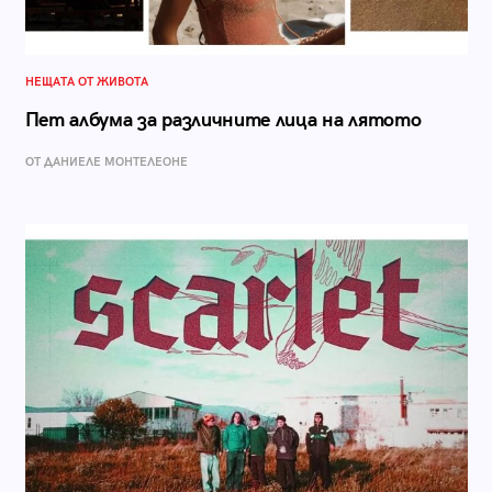
НЕЩАТА ОТ ЖИВОТА
Пет албума за различните лица на лятото
ОТ ДАНИЕЛЕ МОНТЕЛЕОНЕ