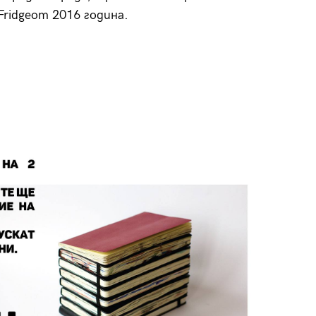
Fridgeот 2016 година.