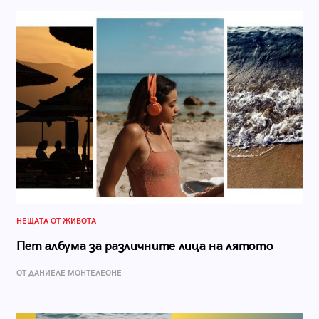
НЕЩАТА ОТ ЖИВОТА
Пет албума за различните лица на лятото
ОТ ДАНИЕЛЕ МОНТЕЛЕОНЕ