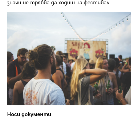
значи не трябва да ходиш на фестивал.
Носи документи