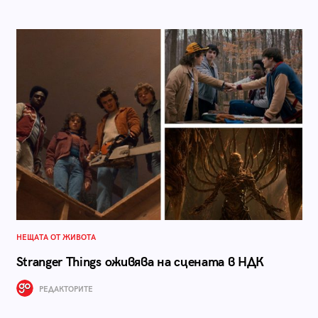
НЕЩАТА ОТ ЖИВОТА
Stranger Things оживява на сцената в НДК
РЕДАКТОРИТЕ