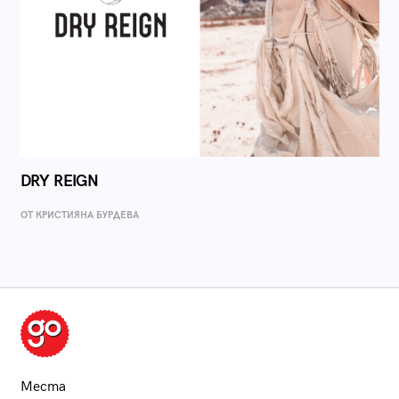
DRY REIGN
ОТ КРИСТИЯНА БУРДЕВА
Места