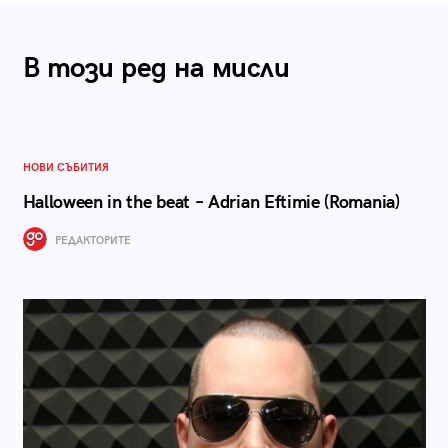
В този ред на мисли
НОВИ СЪБИТИЯ
Halloween in the beat – Adrian Eftimie (Romania)
РЕДАКТОРИТЕ