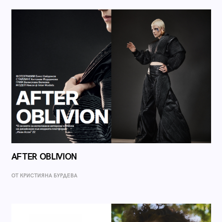
AFTER OBLIVION
ОТ КРИСТИЯНА БУРДЕВА