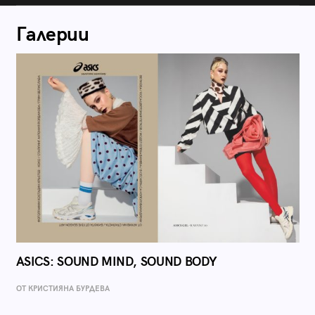
Галерии
ASICS: SOUND MIND, SOUND BODY
ОТ КРИСТИЯНА БУРДЕВА