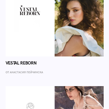
VESTAL REBORN
ОТ AНАСТАСИЯ ПЕЙЧИНСКА