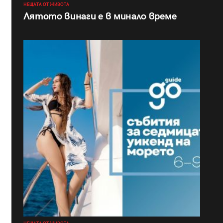
НЕЩАТА ОТ ЖИВОТА
Лятото винаги е в минало време