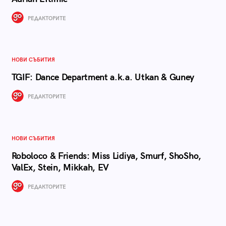
РЕДАКТОРИТЕ
НОВИ СЪБИТИЯ
TGIF: Dance Department a.k.a. Utkan & Guney
РЕДАКТОРИТЕ
НОВИ СЪБИТИЯ
Roboloco & Friends: Miss Lidiya, Smurf, ShoSho,
ValEx, Stein, Mikkah, EV
РЕДАКТОРИТЕ