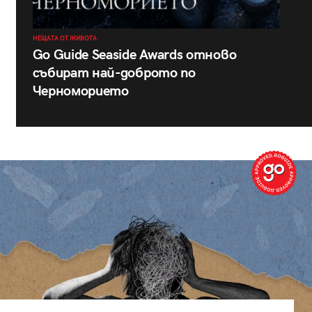
НЕЩАТА ОТ ЖИВОТА
Go Guide Seaside Awards отново
събират най-доброто по
Черноморието