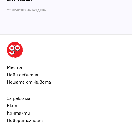
ОТ КРИСТИЯНА БУРДЕВА
Места
Нови събития
Нещата от живота
За реклама
Екип
Контакти
Поверителност