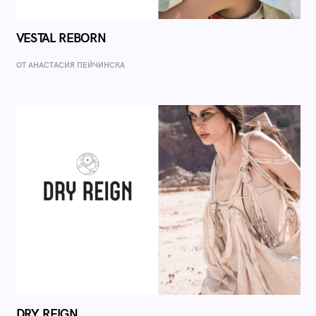
VESTAL REBORN
ОТ AНАСТАСИЯ ПЕЙЧИНСКА
DRY REIGN