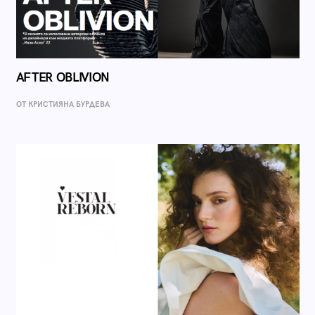
AFTER OBLIVION
ОТ КРИСТИЯНА БУРДЕВА