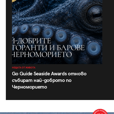
НЕЩАТА ОТ ЖИВОТА
Go Guide Seaside Awards отново
събират най-доброто по
Черноморието