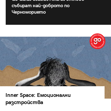
събират най-доброто по
Черноморието
Inner Space: Емоционални
разстройства