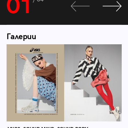
01
Галерии