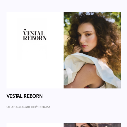
VESTAL REBORN
ОТ AНАСТАСИЯ ПЕЙЧИНСКА