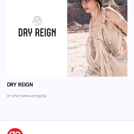
DRY REIGN
ОТ КРИСТИЯНА БУРДЕВА