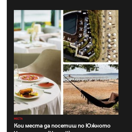
МЕСТА
Кои места да посетиш по Южното