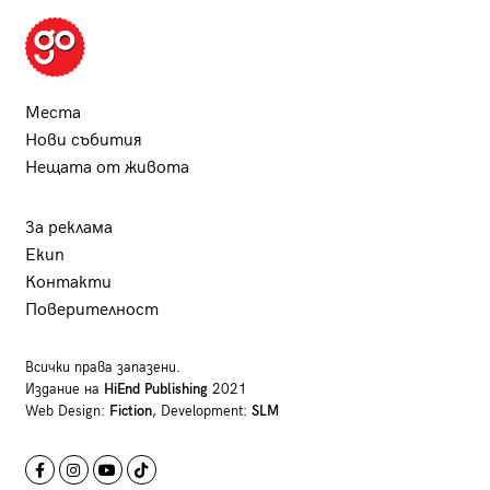
Места
Нови събития
Нещата от живота
За реклама
Екип
Контакти
Поверителност
Всички права запазени.
Издание на
HiEnd Publishing
2021
Web Design:
Fiction
, Development:
SLM