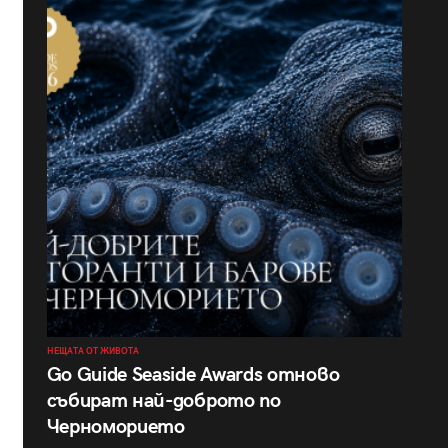
НЕЩАТА ОТ ЖИВОТА
Go Guide Seaside Awards отново
събират най-доброто по
Черноморието