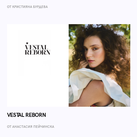
ОТ КРИСТИЯНА БУРДЕВА
VESTAL REBORN
ОТ AНАСТАСИЯ ПЕЙЧИНСКА