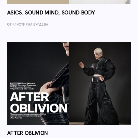
ASICS: SOUND MIND, SOUND BODY
ОТ КРИСТИЯНА БУРДЕВА
AFTER OBLIVION