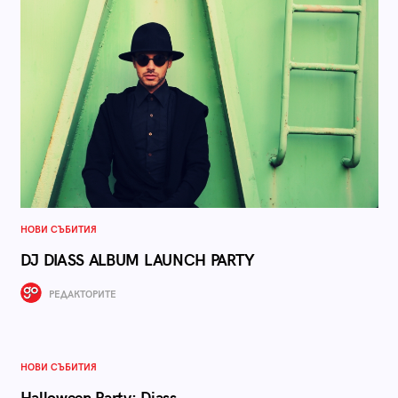
НОВИ СЪБИТИЯ
DJ DIASS ALBUM LAUNCH PARTY
РЕДАКТОРИТЕ
НОВИ СЪБИТИЯ