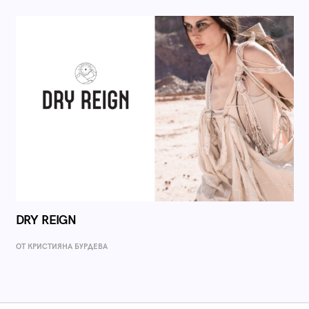
DRY REIGN
ОТ КРИСТИЯНА БУРДЕВА