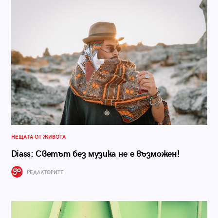
НЕЩАТА ОТ ЖИВОТА
Diass: Светът без музика не е възможен!
РЕДАКТОРИТЕ