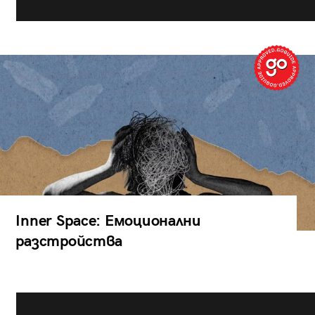
Inner Space: Емоционални
разстройства