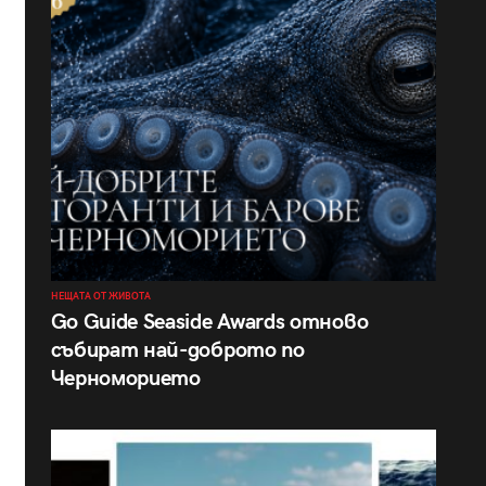
НЕЩАТА ОТ ЖИВОТА
Go Guide Seaside Awards отново
събират най-доброто по
Черноморието