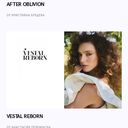
AFTER OBLIVION
ОТ КРИСТИЯНА БУРДЕВА
VESTAL REBORN
ОТ AНАСТАСИЯ ПЕЙЧИНСКА