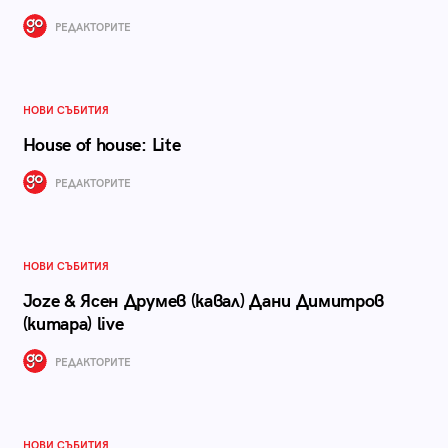
РЕДАКТОРИТЕ
НОВИ СЪБИТИЯ
House of house: Lite
РЕДАКТОРИТЕ
НОВИ СЪБИТИЯ
Joze & Ясен Друмев (кавал) Дани Димитров
(китара) live
РЕДАКТОРИТЕ
НОВИ СЪБИТИЯ