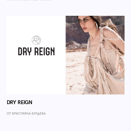
DRY REIGN
ОТ КРИСТИЯНА БУРДЕВА