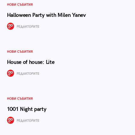
НОВИ СЪБИТИЯ
Halloween Party with Milen Yanev
РЕДАКТОРИТЕ
НОВИ СЪБИТИЯ
House of house: Lite
РЕДАКТОРИТЕ
НОВИ СЪБИТИЯ
1001 Night party
РЕДАКТОРИТЕ