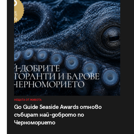
НЕЩАТА ОТ ЖИВОТА
Go Guide Seaside Awards отново
събират най-доброто по
Черноморието