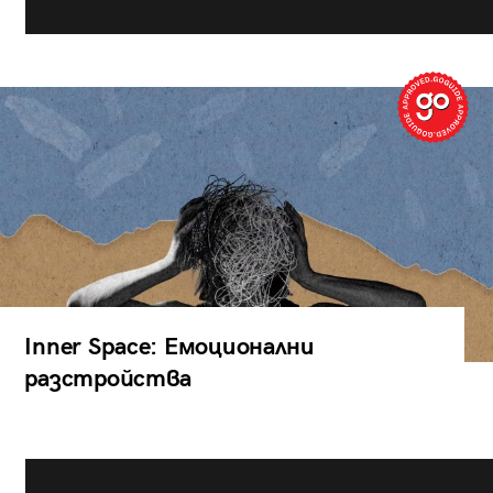
Inner Space: Емоционални
разстройства