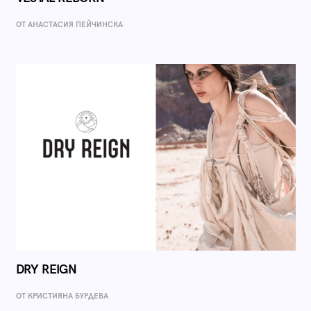
ОТ AНАСТАСИЯ ПЕЙЧИНСКА
DRY REIGN
ОТ КРИСТИЯНА БУРДЕВА