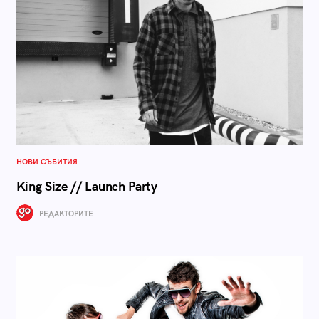
НОВИ СЪБИТИЯ
King Size // Launch Party
РЕДАКТОРИТЕ