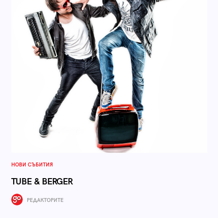
НОВИ СЪБИТИЯ
TUBE & BERGER
РЕДАКТОРИТЕ