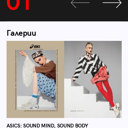
01
Галерии
ASICS: SOUND MIND, SOUND BODY