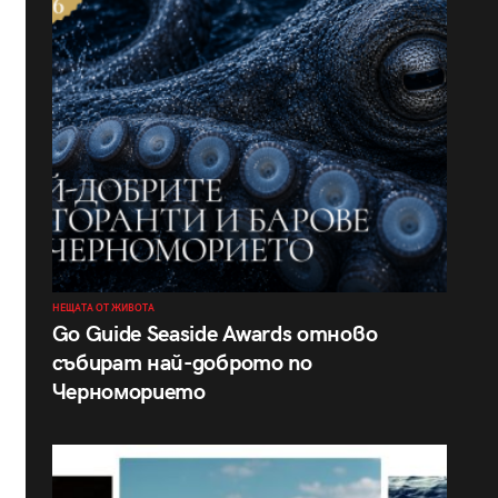
НЕЩАТА ОТ ЖИВОТА
Go Guide Seaside Awards отново
събират най-доброто по
Черноморието