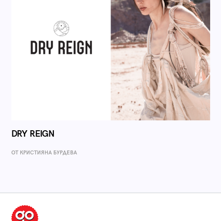
DRY REIGN
ОТ КРИСТИЯНА БУРДЕВА