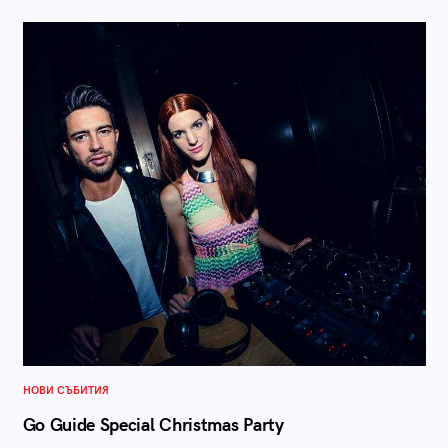
НОВИ СЪБИТИЯ
Go Guide Special Christmas Party