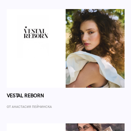
VESTAL REBORN
ОТ AНАСТАСИЯ ПЕЙЧИНСКА