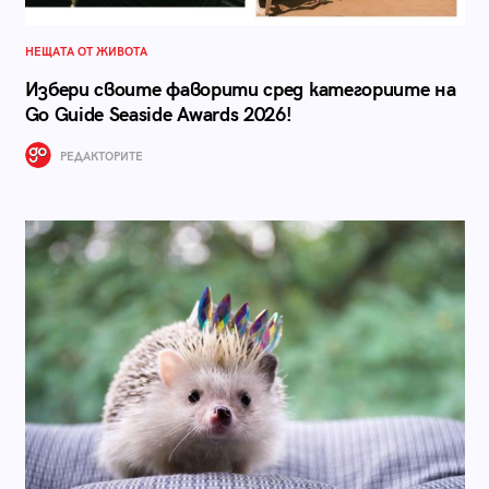
НЕЩАТА ОТ ЖИВОТА
Избери своите фаворити сред категориите на
Go Guide Seaside Awards 2026!
РЕДАКТОРИТЕ