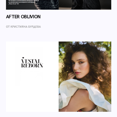
AFTER OBLIVION
ОТ КРИСТИЯНА БУРДЕВА