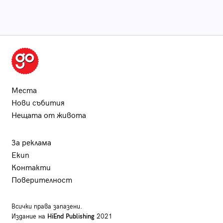
Места
Нови събития
Нещата от живота
За реклама
Екип
Контакти
Поверителност
Всички права запазени.
Издание на
HiEnd Publishing
2021