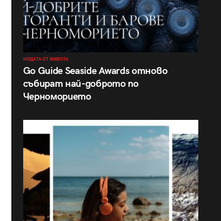
НЕЩАТА ОТ ЖИВОТА
Go Guide Seaside Awards отново
събират най-доброто по
Черноморието