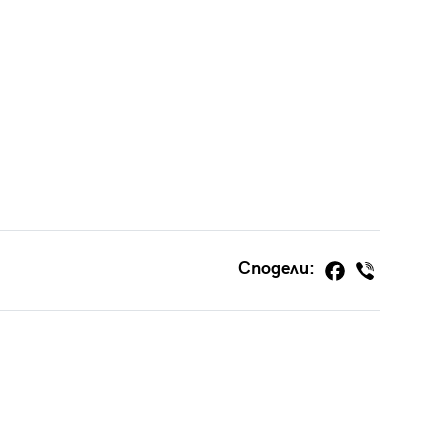
Сподели: