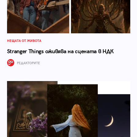
НЕЩАТА ОТ ЖИВОТА
Stranger Things оживява на сцената в НДК
РЕДАКТОРИТЕ