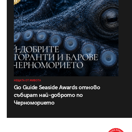
НЕЩАТА ОТ ЖИВОТА
Go Guide Seaside Awards отново
събират най-доброто по
Черноморието