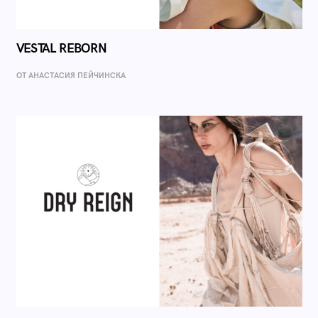
VESTAL REBORN
ОТ AНАСТАСИЯ ПЕЙЧИНСКА