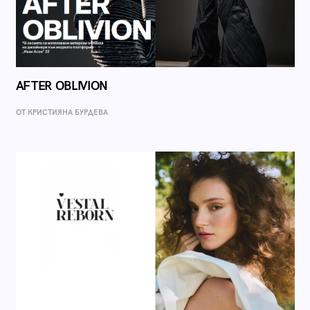
AFTER OBLIVION
ОТ КРИСТИЯНА БУРДЕВА