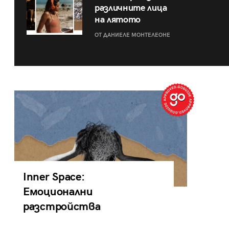
различните лица
на лятото
ОТ ДАНИЕЛЕ МОНТЕЛЕОНЕ
Inner Space:
Емоционални
разстройства