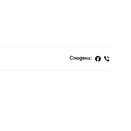
Сподели: