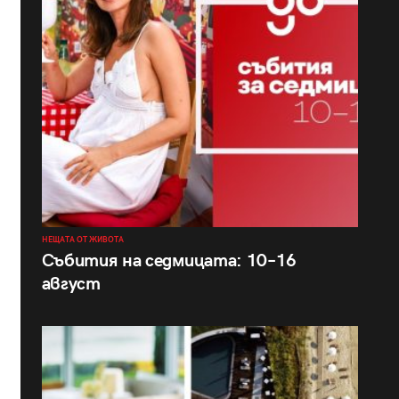
НЕЩАТА ОТ ЖИВОТА
Събития на седмицата: 10–16
август