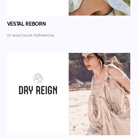
VESTAL REBORN
ОТ AНАСТАСИЯ ПЕЙЧИНСКА