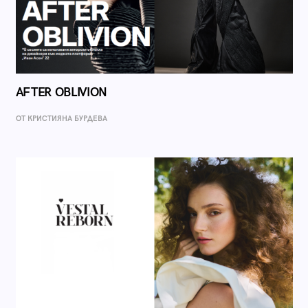
AFTER OBLIVION
ОТ КРИСТИЯНА БУРДЕВА