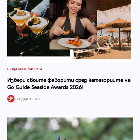
НЕЩАТА ОТ ЖИВОТА
Избери своите фаворити сред категориите на
Go Guide Seaside Awards 2026!
РЕДАКТОРИТЕ