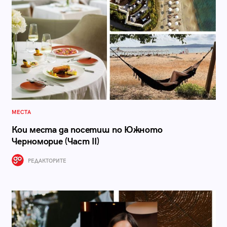
МЕСТА
Кои места да посетиш по Южното
Черноморие (Част II)
РЕДАКТОРИТЕ