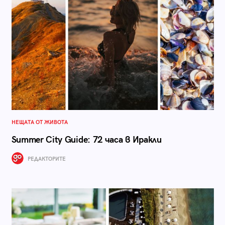
НЕЩАТА ОТ ЖИВОТА
Summer City Guide: 72 часа в Иракли
РЕДАКТОРИТЕ