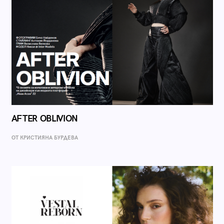
AFTER OBLIVION
ОТ КРИСТИЯНА БУРДЕВА