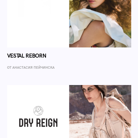
VESTAL REBORN
ОТ AНАСТАСИЯ ПЕЙЧИНСКА