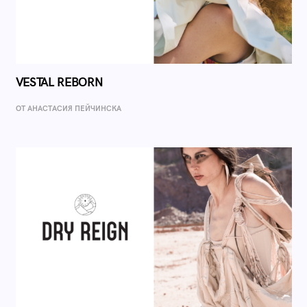
VESTAL REBORN
ОТ AНАСТАСИЯ ПЕЙЧИНСКА