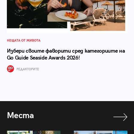
НЕЩАТА ОТ ЖИВОТА
Избери своите фаворити сред категориите на
Go Guide Seaside Awards 2026!
РЕДАКТОРИТЕ
Места