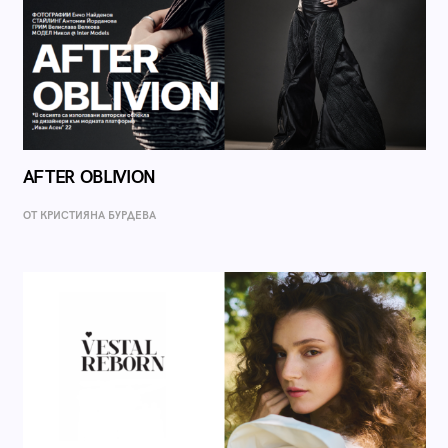
AFTER OBLIVION
ОТ КРИСТИЯНА БУРДЕВА