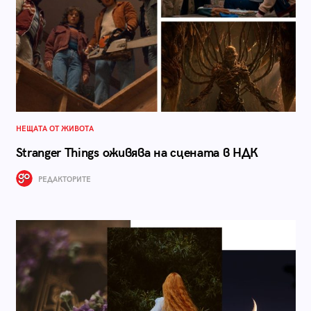
НЕЩАТА ОТ ЖИВОТА
Stranger Things оживява на сцената в НДК
РЕДАКТОРИТЕ