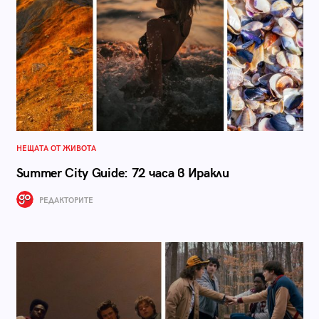
НЕЩАТА ОТ ЖИВОТА
Summer City Guide: 72 часа в Иракли
РЕДАКТОРИТЕ