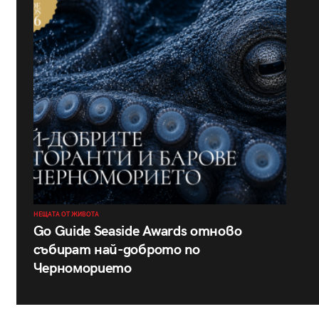
НЕЩАТА ОТ ЖИВОТА
Go Guide Seaside Awards отново
събират най-доброто по
Черноморието