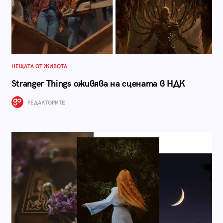
НЕЩАТА ОТ ЖИВОТА
Stranger Things оживява на сцената в НДК
РЕДАКТОРИТЕ