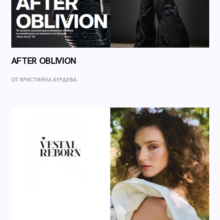
AFTER OBLIVION
ОТ КРИСТИЯНА БУРДЕВА