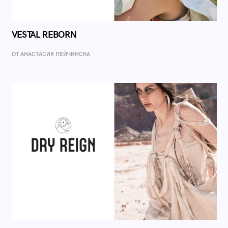
VESTAL REBORN
ОТ AНАСТАСИЯ ПЕЙЧИНСКА