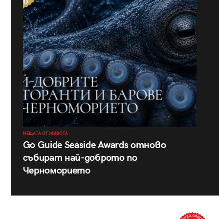
НЕЩАТА ОТ ЖИВОТА
Go Guide Seaside Awards отново
събират най-доброто по
Черноморието