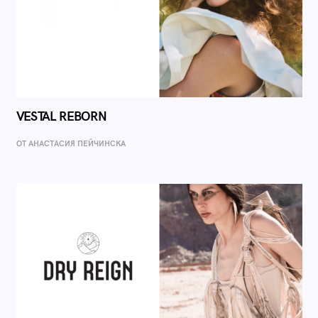
VESTAL REBORN
ОТ AНАСТАСИЯ ПЕЙЧИНСКА