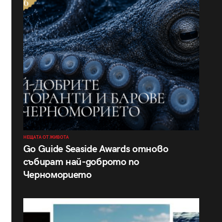
НЕЩАТА ОТ ЖИВОТА
Go Guide Seaside Awards отново
събират най-доброто по
Черноморието