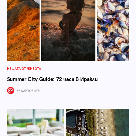
НЕЩАТА ОТ ЖИВОТА
Summer City Guide: 72 часа в Иракли
РЕДАКТОРИТЕ