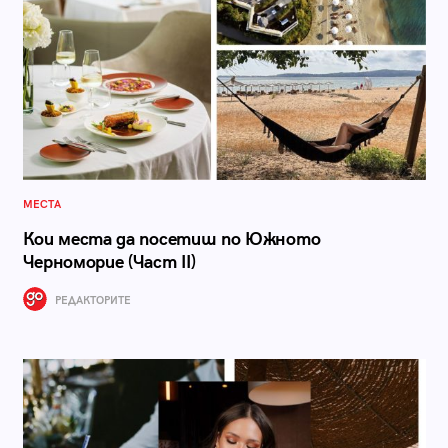
МЕСТА
Кои места да посетиш по Южното
Черноморие (Част II)
РЕДАКТОРИТЕ