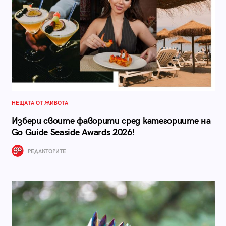
НЕЩАТА ОТ ЖИВОТА
Избери своите фаворити сред категориите на
Go Guide Seaside Awards 2026!
РЕДАКТОРИТЕ