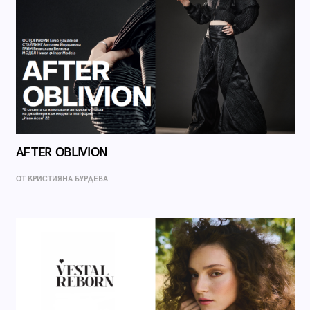
AFTER OBLIVION
ОТ КРИСТИЯНА БУРДЕВА