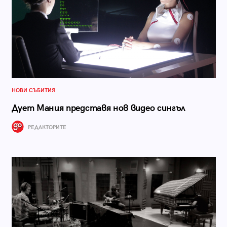
НОВИ СЪБИТИЯ
Дует Мания представя нов видео сингъл
РЕДАКТОРИТЕ