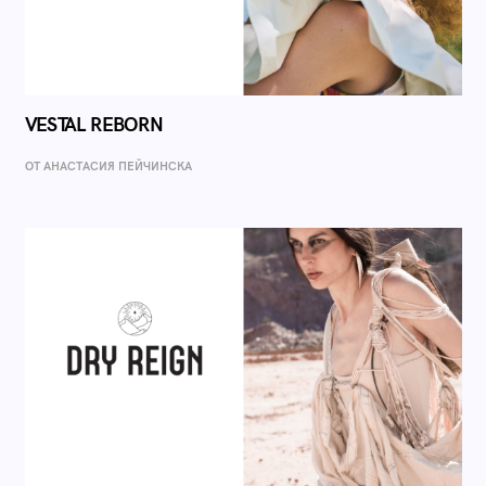
VESTAL REBORN
ОТ AНАСТАСИЯ ПЕЙЧИНСКА