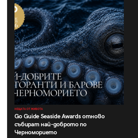
НЕЩАТА ОТ ЖИВОТА
Go Guide Seaside Awards отново
събират най-доброто по
Черноморието