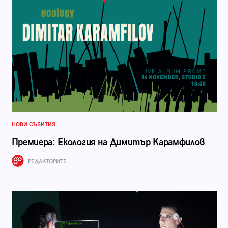
НОВИ СЪБИТИЯ
Премиера: Екология на Димитър Карамфилов
РЕДАКТОРИТЕ