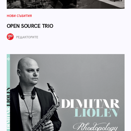
НОВИ СЪБИТИЯ
OPEN SOURCE TRIO
РЕДАКТОРИТЕ