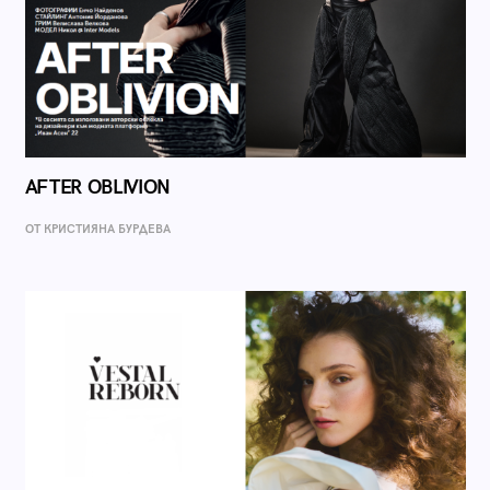
AFTER OBLIVION
ОТ КРИСТИЯНА БУРДЕВА