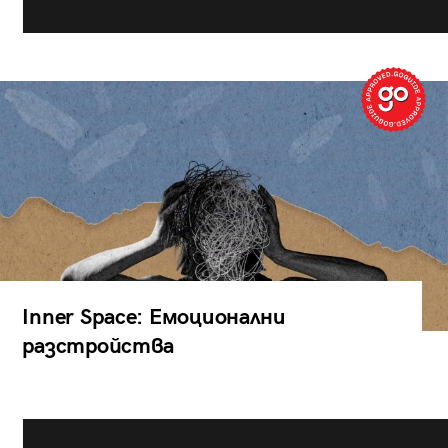
Inner Space: Емоционални
разстройства