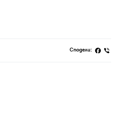
Сподели: