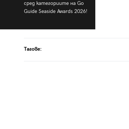
сред категориите на Go
Guide Seaside Awards 2026!
Тагове: