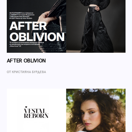
AFTER OBLIVION
ОТ КРИСТИЯНА БУРДЕВА