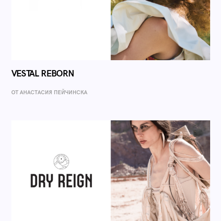
VESTAL REBORN
ОТ AНАСТАСИЯ ПЕЙЧИНСКА