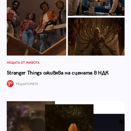
НЕЩАТА ОТ ЖИВОТА
Stranger Things оживява на сцената в НДК
РЕДАКТОРИТЕ