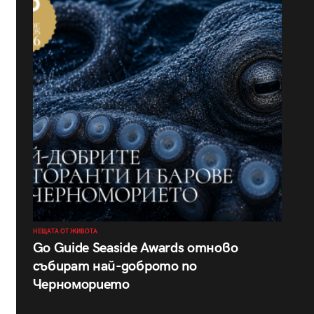
НЕЩАТА ОТ ЖИВОТА
Go Guide Seaside Awards отново
събират най-доброто по
Черноморието