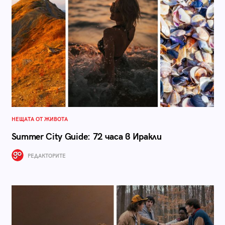
НЕЩАТА ОТ ЖИВОТА
Summer City Guide: 72 часа в Иракли
РЕДАКТОРИТЕ