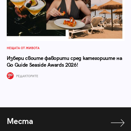
НЕЩАТА ОТ ЖИВОТА
Избери своите фаворити сред категориите на
Go Guide Seaside Awards 2026!
РЕДАКТОРИТЕ
Места