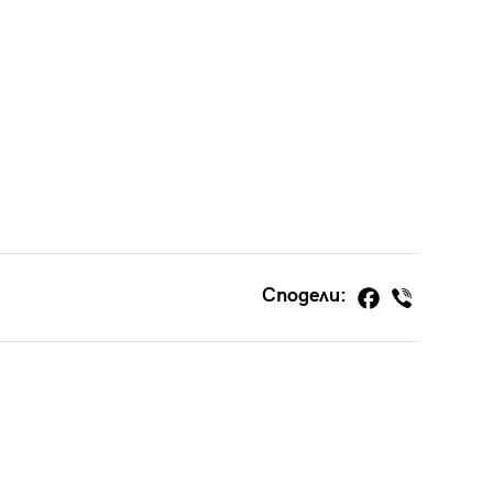
Сподели: