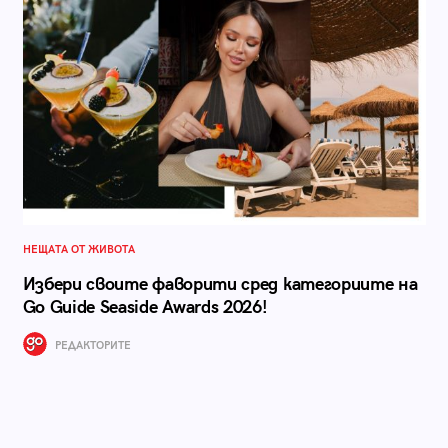
НЕЩАТА ОТ ЖИВОТА
Избери своите фаворити сред категориите на
Go Guide Seaside Awards 2026!
РЕДАКТОРИТЕ