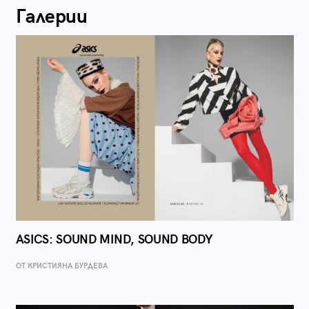
Галерии
ASICS: SOUND MIND, SOUND BODY
ОТ КРИСТИЯНА БУРДЕВА