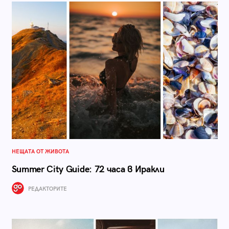
НЕЩАТА ОТ ЖИВОТА
Summer City Guide: 72 часа в Иракли
РЕДАКТОРИТЕ