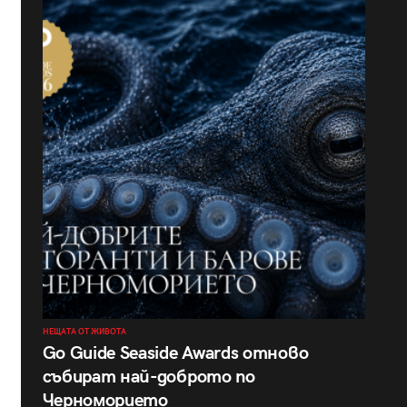
НЕЩАТА ОТ ЖИВОТА
Go Guide Seaside Awards отново
събират най-доброто по
Черноморието