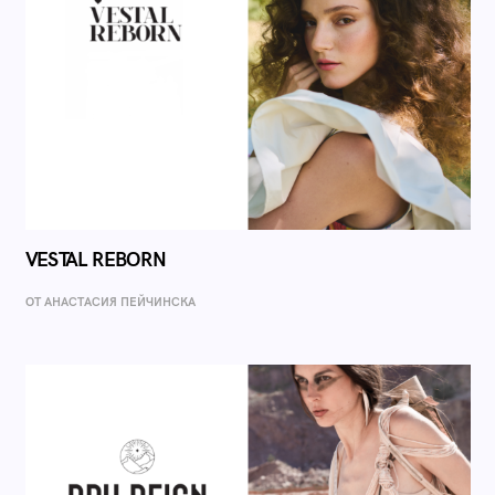
VESTAL REBORN
ОТ AНАСТАСИЯ ПЕЙЧИНСКА