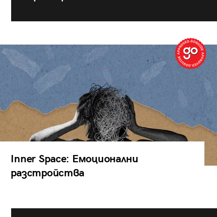
Inner Space: Емоционални
разстройства