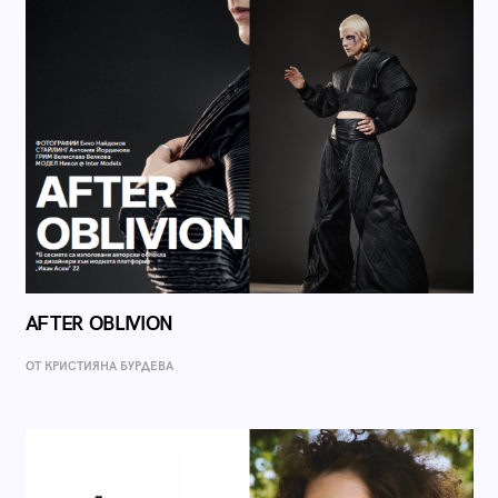
AFTER OBLIVION
ОТ КРИСТИЯНА БУРДЕВА