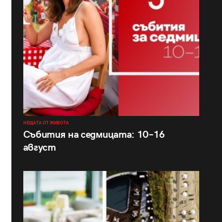
НЕЩАТА ОТ ЖИВОТА
Събития на седмицата: 10–16
август