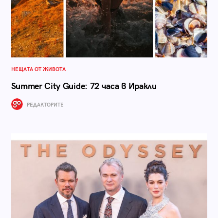
НЕЩАТА ОТ ЖИВОТА
Summer City Guide: 72 часа в Иракли
РЕДАКТОРИТЕ