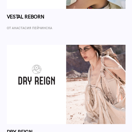
VESTAL REBORN
ОТ AНАСТАСИЯ ПЕЙЧИНСКА