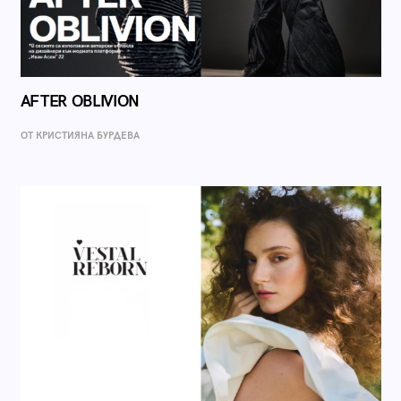
AFTER OBLIVION
ОТ КРИСТИЯНА БУРДЕВА