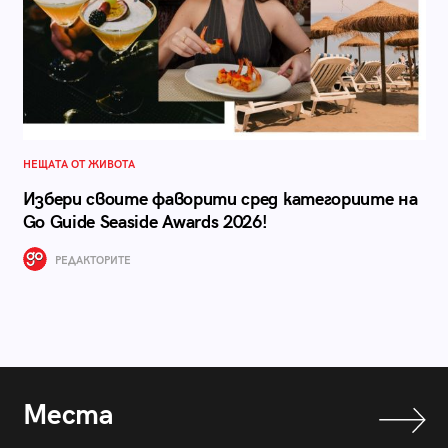
НЕЩАТА ОТ ЖИВОТА
Избери своите фаворити сред категориите на
Go Guide Seaside Awards 2026!
РЕДАКТОРИТЕ
Места