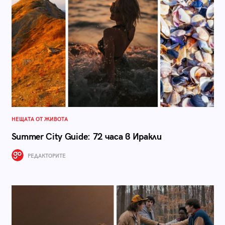
НЕЩАТА ОТ ЖИВОТА
Summer City Guide: 72 часа в Иракли
РЕДАКТОРИТЕ