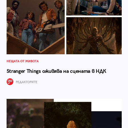
НЕЩАТА ОТ ЖИВОТА
Stranger Things оживява на сцената в НДК
РЕДАКТОРИТЕ