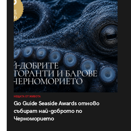
НЕЩАТА ОТ ЖИВОТА
Go Guide Seaside Awards отново
събират най-доброто по
Черноморието