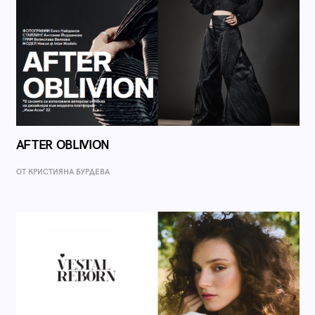
AFTER OBLIVION
ОТ КРИСТИЯНА БУРДЕВА