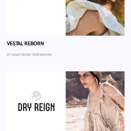
VESTAL REBORN
ОТ AНАСТАСИЯ ПЕЙЧИНСКА