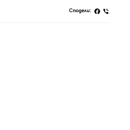
Сподели: