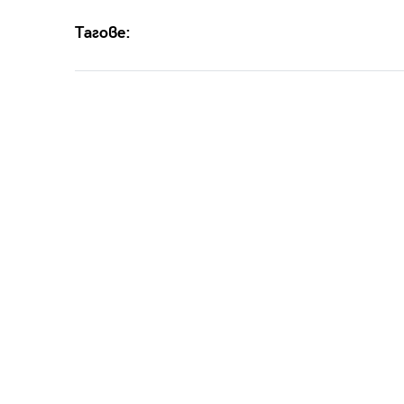
Тагове: