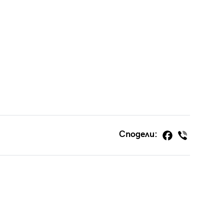
Сподели: