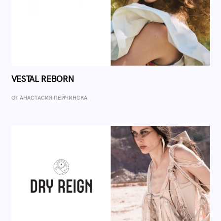
VESTAL REBORN
ОТ AНАСТАСИЯ ПЕЙЧИНСКА