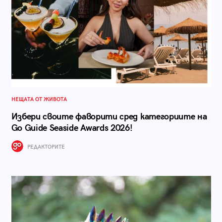
НЕЩАТА ОТ ЖИВОТА
Избери своите фаворити сред категориите на
Go Guide Seaside Awards 2026!
РЕДАКТОРИТЕ