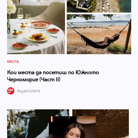
МЕСТА
Кои места да посетиш по Южното
Черноморие (Част II)
РЕДАКТОРИТЕ