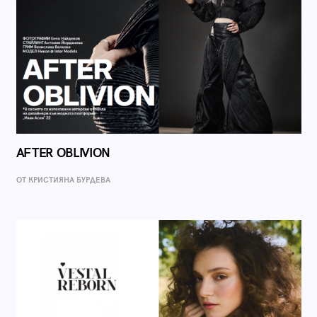
AFTER OBLIVION
ОТ КРИСТИЯНА БУРДЕВА