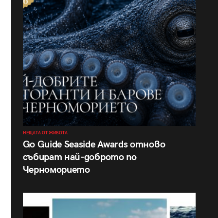
НЕЩАТА ОТ ЖИВОТА
Go Guide Seaside Awards отново
събират най-доброто по
Черноморието