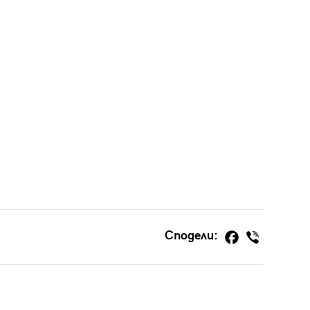
Сподели: