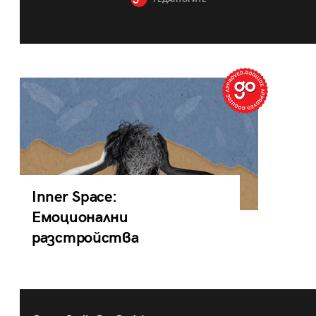
РЕДАКТОРИТЕ
Inner Space:
Емоционални
разстройства