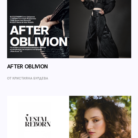
AFTER OBLIVION
ОТ КРИСТИЯНА БУРДЕВА