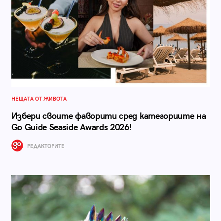
НЕЩАТА ОТ ЖИВОТА
Избери своите фаворити сред категориите на
Go Guide Seaside Awards 2026!
РЕДАКТОРИТЕ