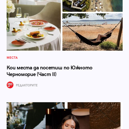
МЕСТА
Кои места да посетиш по Южното
Черноморие (Част II)
РЕДАКТОРИТЕ