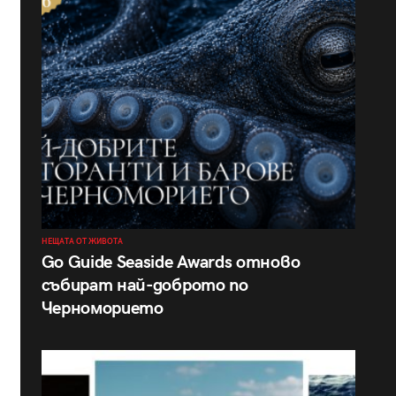
НЕЩАТА ОТ ЖИВОТА
Go Guide Seaside Awards отново
събират най-доброто по
Черноморието