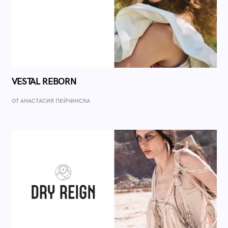
VESTAL REBORN
ОТ AНАСТАСИЯ ПЕЙЧИНСКА