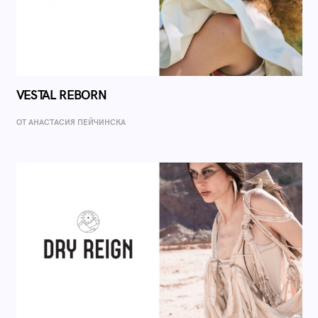
VESTAL REBORN
ОТ AНАСТАСИЯ ПЕЙЧИНСКА