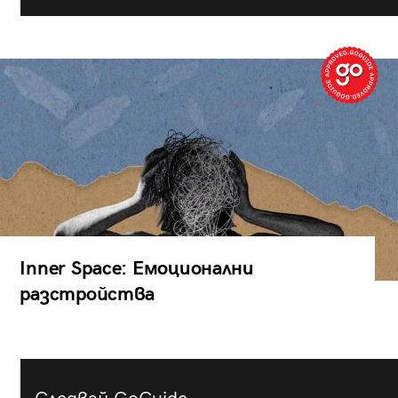
Inner Space: Емоционални
разстройства