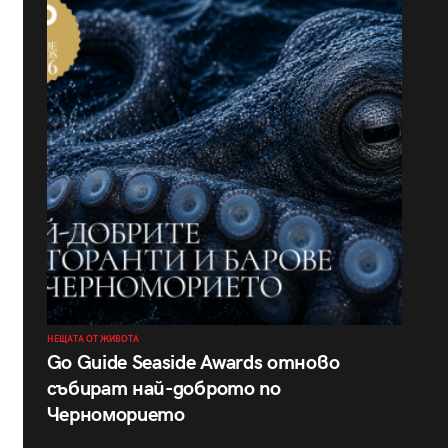
НЕЩАТА ОТ ЖИВОТА
Go Guide Seaside Awards отново
събират най-доброто по
Черноморието