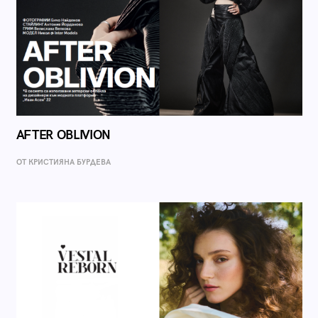
AFTER OBLIVION
ОТ КРИСТИЯНА БУРДЕВА