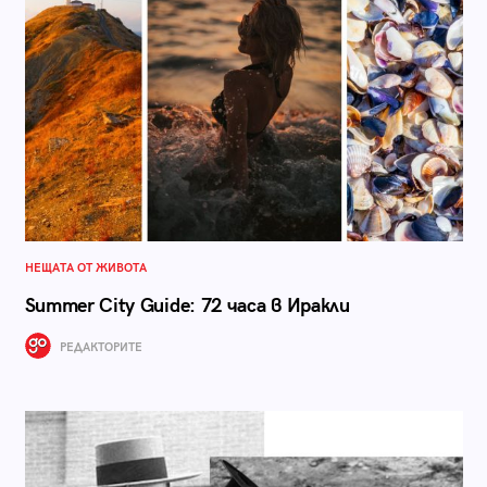
НЕЩАТА ОТ ЖИВОТА
Summer City Guide: 72 часа в Иракли
РЕДАКТОРИТЕ