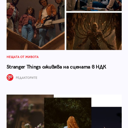
НЕЩАТА ОТ ЖИВОТА
Stranger Things оживява на сцената в НДК
РЕДАКТОРИТЕ