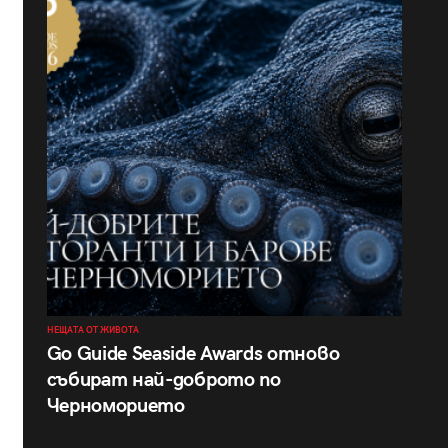
НЕЩАТА ОТ ЖИВОТА
Go Guide Seaside Awards отново
събират най-доброто по
Черноморието