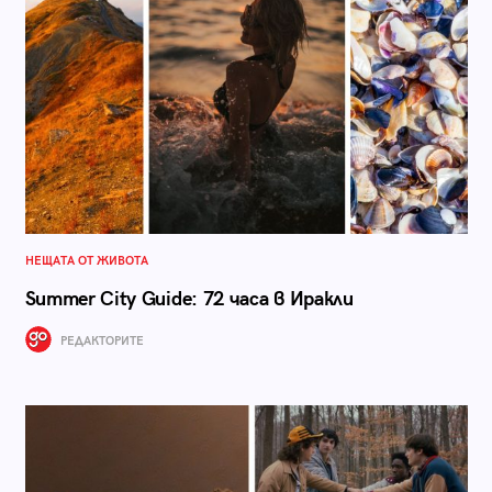
НЕЩАТА ОТ ЖИВОТА
Summer City Guide: 72 часа в Иракли
РЕДАКТОРИТЕ