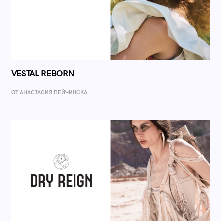
VESTAL REBORN
ОТ AНАСТАСИЯ ПЕЙЧИНСКА