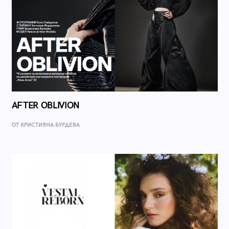
AFTER OBLIVION
ОТ КРИСТИЯНА БУРДЕВА