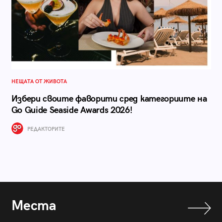
НЕЩАТА ОТ ЖИВОТА
Избери своите фаворити сред категориите на
Go Guide Seaside Awards 2026!
РЕДАКТОРИТЕ
Места