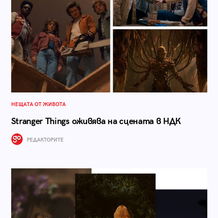
НЕЩАТА ОТ ЖИВОТА
Stranger Things оживява на сцената в НДК
РЕДАКТОРИТЕ