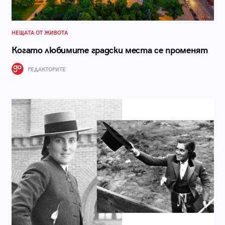
НЕЩАТА ОТ ЖИВОТА
Когато любимите градски места се променят
РЕДАКТОРИТЕ