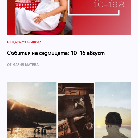
НЕЩАТА ОТ ЖИВОТА
Събития на седмицата: 10–16 август
ОТ МАРИЯ МАТЕВА