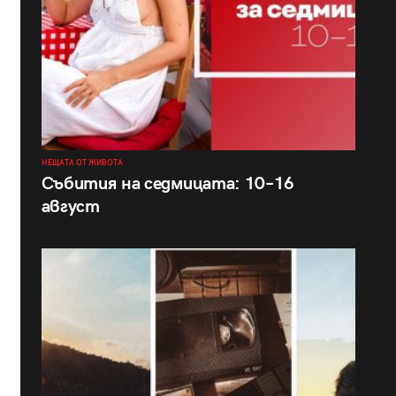
НЕЩАТА ОТ ЖИВОТА
Събития на седмицата: 10–16
август