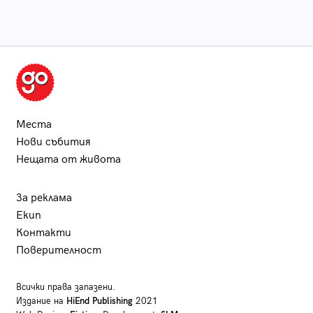
Места
Нови събития
Нещата от живота
За реклама
Екип
Контакти
Поверителност
Всички права запазени.
Издание на
HiEnd Publishing
2021