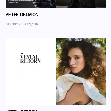
AFTER OBLIVION
ОТ КРИСТИЯНА БУРДЕВА