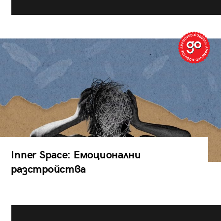
Inner Space: Емоционални
разстройства