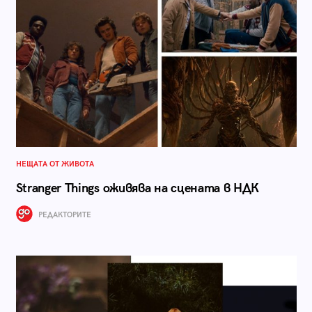
НЕЩАТА ОТ ЖИВОТА
Stranger Things оживява на сцената в НДК
РЕДАКТОРИТЕ