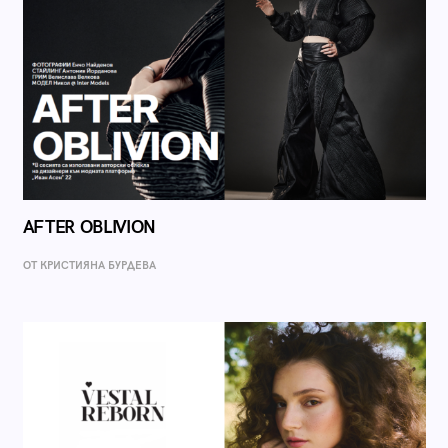
AFTER OBLIVION
ОТ КРИСТИЯНА БУРДЕВА