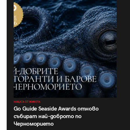
НЕЩАТА ОТ ЖИВОТА
Go Guide Seaside Awards отново
събират най-доброто по
Черноморието