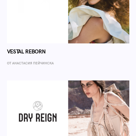
VESTAL REBORN
ОТ AНАСТАСИЯ ПЕЙЧИНСКА