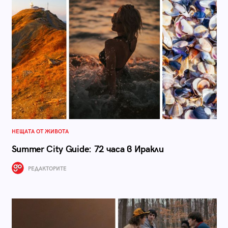
НЕЩАТА ОТ ЖИВОТА
Summer City Guide: 72 часа в Иракли
РЕДАКТОРИТЕ