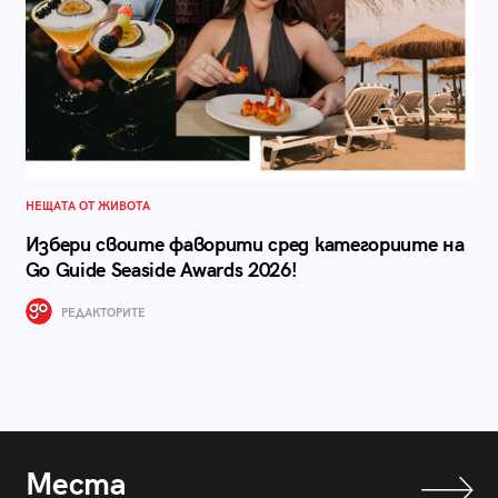
НЕЩАТА ОТ ЖИВОТА
Избери своите фаворити сред категориите на
Go Guide Seaside Awards 2026!
РЕДАКТОРИТЕ
Места