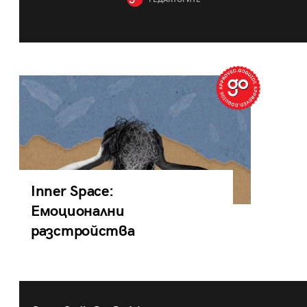
РЕДАКТОРИТЕ
Inner Space:
Емоционални
разстройства