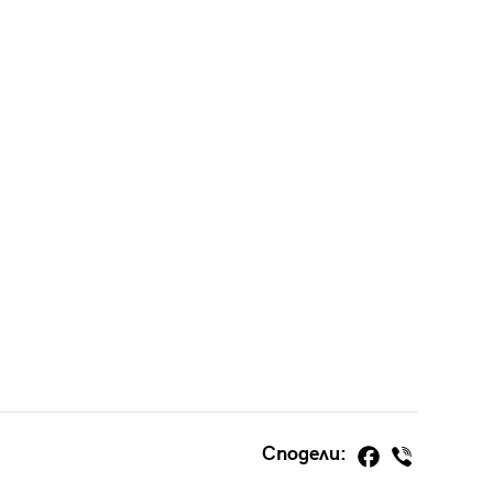
Сподели: