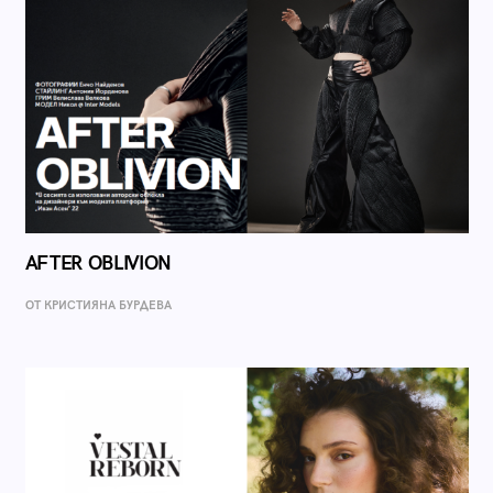
AFTER OBLIVION
ОТ КРИСТИЯНА БУРДЕВА