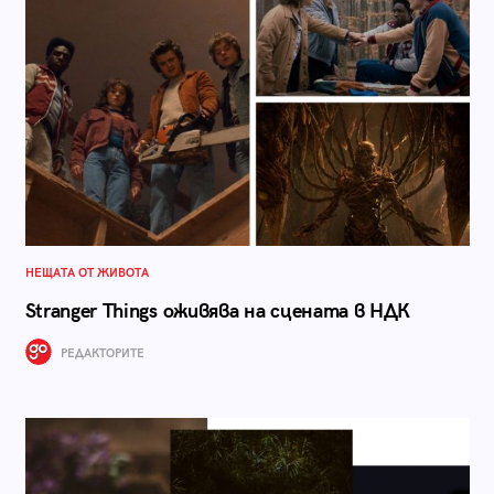
НЕЩАТА ОТ ЖИВОТА
Stranger Things оживява на сцената в НДК
РЕДАКТОРИТЕ