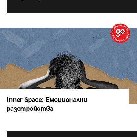
Inner Space: Емоционални
разстройства