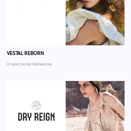
VESTAL REBORN
ОТ AНАСТАСИЯ ПЕЙЧИНСКА