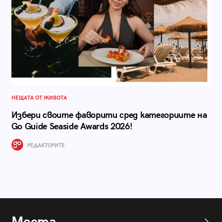
НЕЩАТА ОТ ЖИВОТА
Избери своите фаворити сред категориите на
Go Guide Seaside Awards 2026!
РЕДАКТОРИТЕ