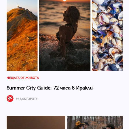
НЕЩАТА ОТ ЖИВОТА
Summer City Guide: 72 часа в Иракли
РЕДАКТОРИТЕ